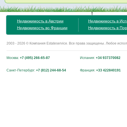
Недвижимость в Австрии
Недвижимость в Ис
Недвижимость во Франции
Недвижимость в Пор
2003 - 2026 © Компания Estateservice. Все права защищены. Любое исп
Москва:
+7 (495) 266-65-87
Испания:
+34 937370082
Санкт-Петербург:
+7 (812) 244-68-54
Франция:
+33 422840191