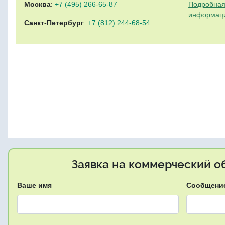
Москва
:
+7 (495) 266-65-87
Подробная
информац
Санкт-Петербург
:
+7 (812) 244-68-54
Заявка на коммерческий об
Ваше имя
Сообщени