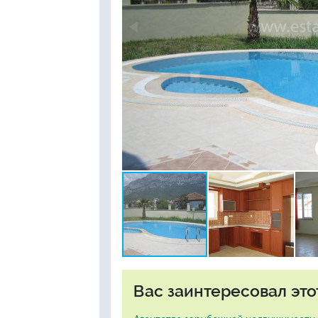
Вас заинтересовал это