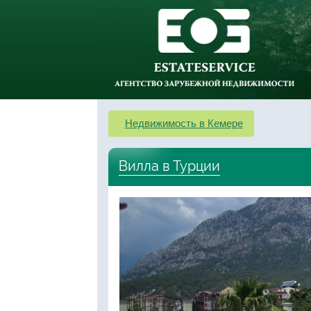
Недвижимость в Кемере
Вилла в Турции