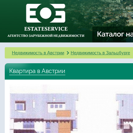
Недвижимость в Австрии
Недвижимость в Зальцбурге
Квартира в Австрии