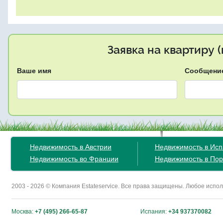
Заявка на квартиру 
Ваше имя
Сообщени
Недвижимость в Австрии
Недвижимость в Ис
Недвижимость во Франции
Недвижимость в Пор
2003 - 2026 © Компания Estateservice. Все права защищены. Любое исп
Москва:
+7 (495) 266-65-87
Испания:
+34 937370082