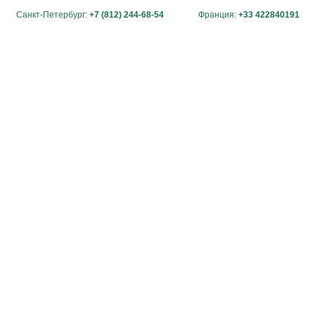
Санкт-Петербург:
+7 (812) 244-68-54
Франция:
+33 422840191