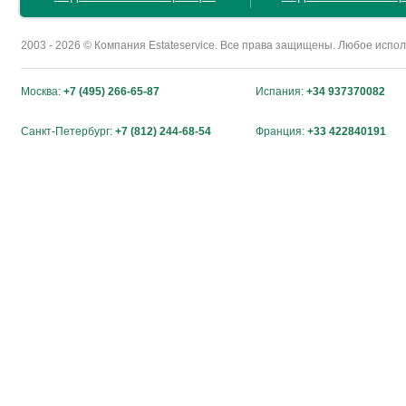
2003 - 2026 © Компания Estateservice. Все права защищены. Любое исп
Москва:
+7 (495) 266-65-87
Испания:
+34 937370082
Санкт-Петербург:
+7 (812) 244-68-54
Франция:
+33 422840191