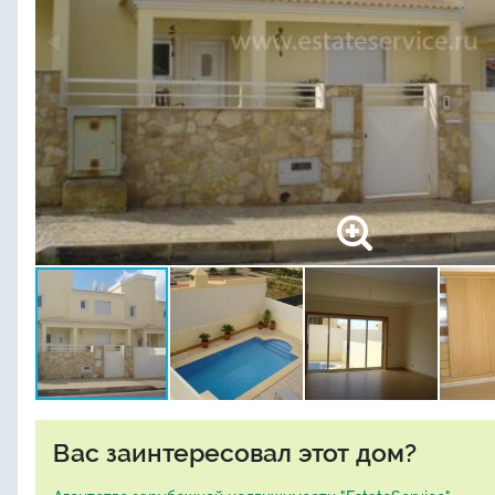
Вас заинтересовал этот дом?