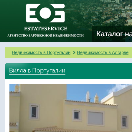
Недвижимость в Португалии
Недвижимость в Алгарве
Вилла в Португалии