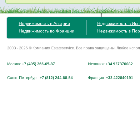
Недвижимость в Австрии
Недвижимость в Ис
Недвижимость во Франции
Недвижимость в Пор
2003 - 2026 © Компания Estateservice. Все права защищены. Любое исп
Москва:
+7 (495) 266-65-87
Испания:
+34 937370082
Санкт-Петербург:
+7 (812) 244-68-54
Франция:
+33 422840191