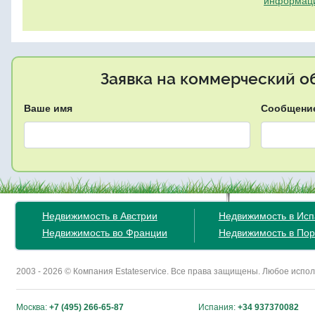
информац
Заявка на коммерческий об
Ваше имя
Сообщени
Недвижимость в Австрии
Недвижимость в Ис
Недвижимость во Франции
Недвижимость в Пор
2003 - 2026 © Компания Estateservice. Все права защищены. Любое исп
Москва:
+7 (495) 266-65-87
Испания:
+34 937370082