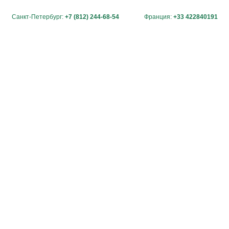
Санкт-Петербург:
+7 (812) 244-68-54
Франция:
+33 422840191