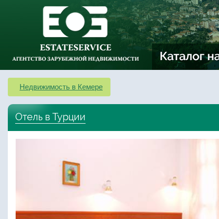
Недвижимость в Кемере
Отель в Турции