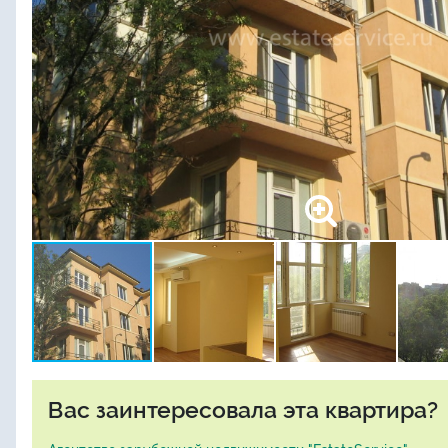
Вас заинтересовала эта квартира?