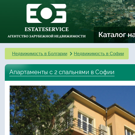
Недвижимость в Болгарии
Недвижимость в Софии
Апартаменты с 2 спальнями в Софии