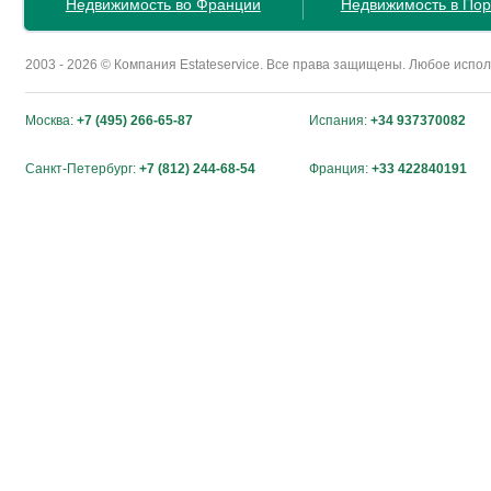
Недвижимость во Франции
Недвижимость в Пор
2003 - 2026 © Компания Estateservice. Все права защищены. Любое исп
Москва:
+7 (495) 266-65-87
Испания:
+34 937370082
Санкт-Петербург:
+7 (812) 244-68-54
Франция:
+33 422840191