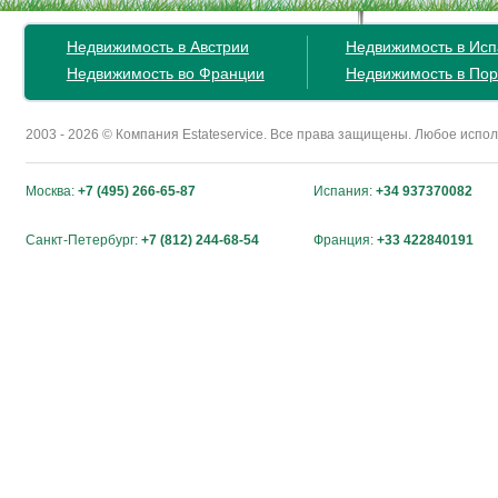
Недвижимость в Австрии
Недвижимость в Ис
Недвижимость во Франции
Недвижимость в Пор
2003 - 2026 © Компания Estateservice. Все права защищены. Любое исп
Москва:
+7 (495) 266-65-87
Испания:
+34 937370082
Санкт-Петербург:
+7 (812) 244-68-54
Франция:
+33 422840191