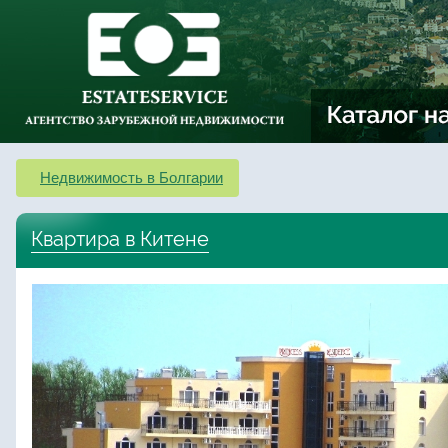
Недвижимость в Болгарии
Квартира в Китене