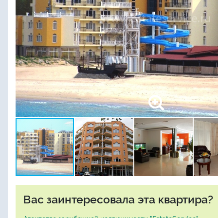
Вас заинтересовала эта квартира?