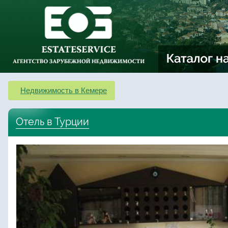
Недвижимость в Кемере
Отель в Турции