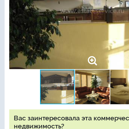
Вас заинтересовала эта коммерче
недвижимость?