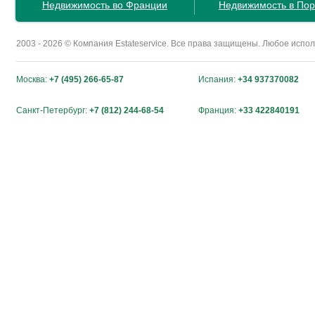
Недвижимость во Франции
Недвижимость в Пор
2003 - 2026 © Компания Estateservice. Все права защищены. Любое исп
Москва:
+7 (495) 266-65-87
Испания:
+34 937370082
Санкт-Петербург:
+7 (812) 244-68-54
Франция:
+33 422840191