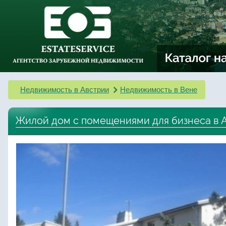
Недвижимость в Австрии
Недвижимость в Вене
Жилой дом с помещениями для бизнеса в 