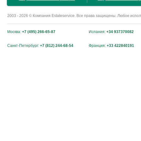
2003 - 2026 © Компания Estateservice. Все права защищены. Любое исп
Москва:
+7 (495) 266-65-87
Испания:
+34 937370082
Санкт-Петербург:
+7 (812) 244-68-54
Франция:
+33 422840191