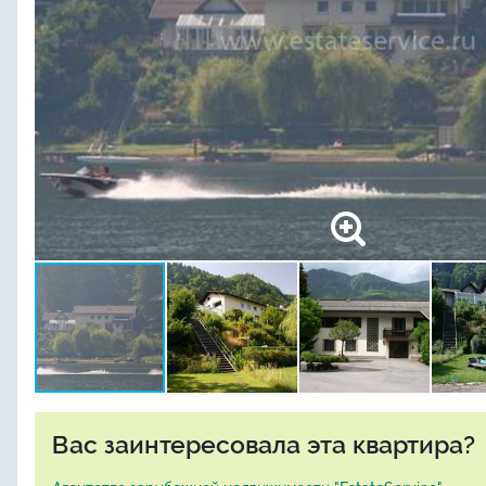
Вас заинтересовала эта квартира?