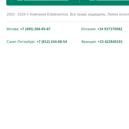
2003 - 2026 © Компания Estateservice. Все права защищены. Любое исп
Москва:
+7 (495) 266-65-87
Испания:
+34 937370082
Санкт-Петербург:
+7 (812) 244-68-54
Франция:
+33 422840191