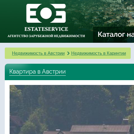
Недвижимость в Австрии
Недвижимость в Каринтии
Квартира в Австрии