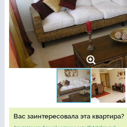
Вас заинтересовала эта квартира?