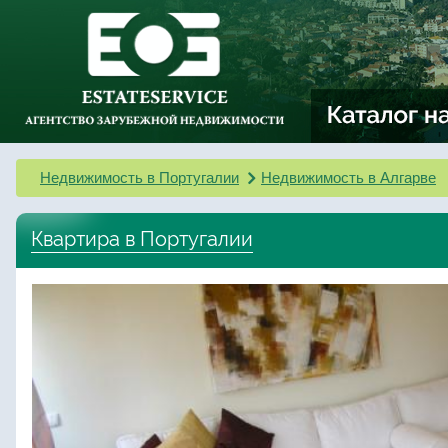
Недвижимость в Португалии
Недвижимость в Алгарве
Квартира в Португалии