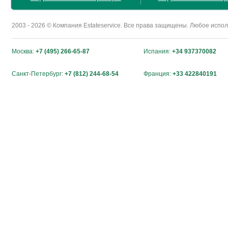
2003 - 2026 © Компания Estateservice. Все права защищены. Любое исп
Москва:
+7 (495) 266-65-87
Испания:
+34 937370082
Санкт-Петербург:
+7 (812) 244-68-54
Франция:
+33 422840191