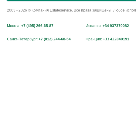
2003 - 2026 © Компания Estateservice. Все права защищены. Любое исп
Москва:
+7 (495) 266-65-87
Испания:
+34 937370082
Санкт-Петербург:
+7 (812) 244-68-54
Франция:
+33 422840191