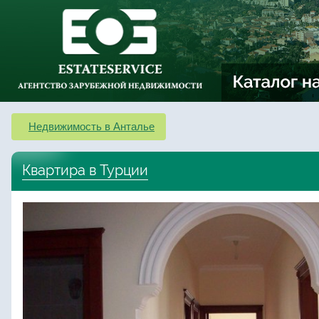
Недвижимость в Анталье
Квартира в Турции