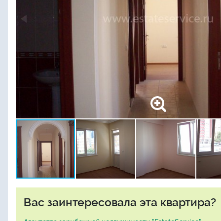
Вас заинтересовала эта квартира?