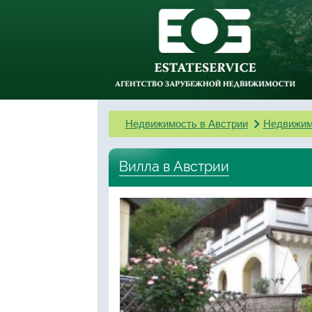
Недвижимость в Австрии
Недвижим
Вилла в Австрии