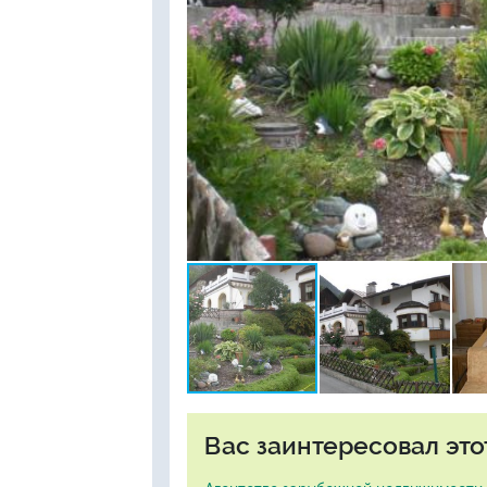
Вас заинтересовал это