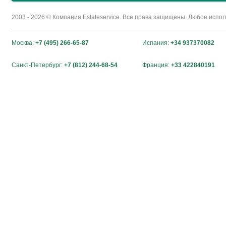
2003 - 2026 © Компания Estateservice. Все права защищены. Любое исп
Москва:
+7 (495) 266-65-87
Испания:
+34 937370082
Санкт-Петербург:
+7 (812) 244-68-54
Франция:
+33 422840191