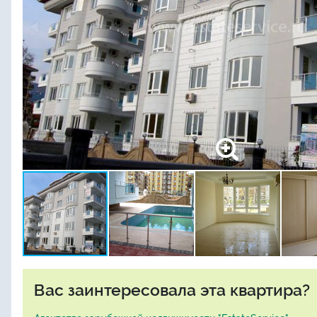
Вас заинтересовала эта квартира?