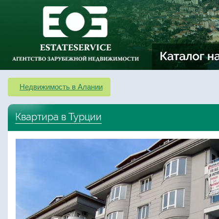
Недвижимость в Алании
Квартира в Турции