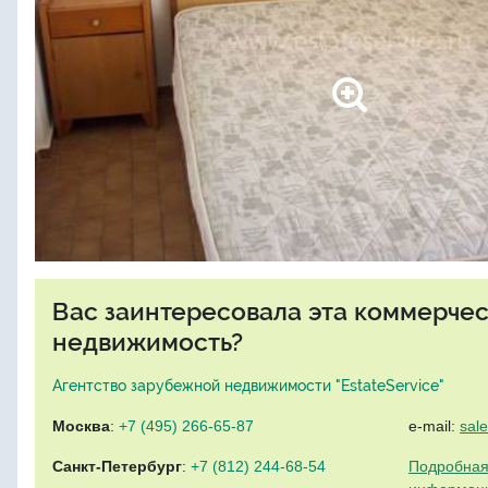
Вас заинтересовала эта коммерче
недвижимость?
Агентство зарубежной недвижимости "EstateService"
Москва
:
+7 (495) 266-65-87
e-mail:
sal
Санкт-Петербург
:
+7 (812) 244-68-54
Подробная