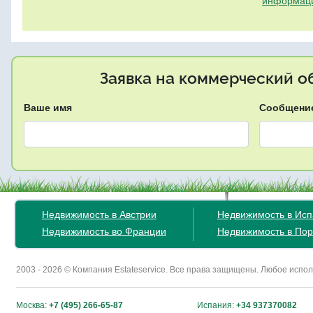
информац
Заявка на коммерческий об
Ваше имя
Сообщени
Недвижимость в Австрии
Недвижимость в Ис
Недвижимость во Франции
Недвижимость в Пор
2003 - 2026 © Компания Estateservice. Все права защищены. Любое исп
Москва:
+7 (495) 266-65-87
Испания:
+34 937370082