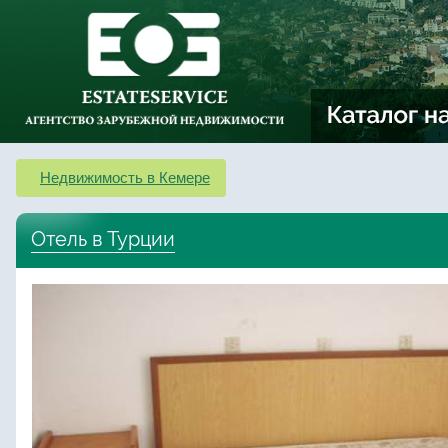
Недвижимость в Кемере
Отель в Турции