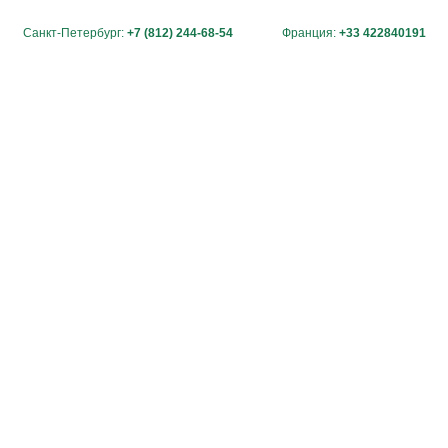
Санкт-Петербург:
+7 (812) 244-68-54
Франция:
+33 422840191