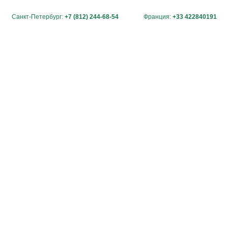
Санкт-Петербург:
+7 (812) 244-68-54
Франция:
+33 422840191