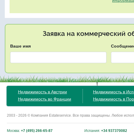
информац
Заявка на коммерческий об
Ваше имя
Сообщени
Недвижимость в Австрии
Недвижимость в Ис
Недвижимость во Франции
Недвижимость в Пор
2003 - 2026 © Компания Estateservice. Все права защищены. Любое исп
Москва:
+7 (495) 266-65-87
Испания:
+34 937370082