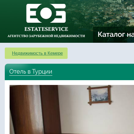
Недвижимость в Кемере
Отель в Турции