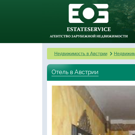
Недвижимость в Австрии
Недвижим
Отель в Австрии