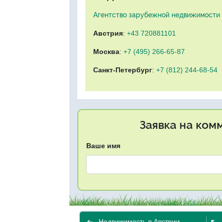
Агентство зарубежной недвижимости "
Австрия
:
+43 720881101
Москва
:
+7 (495) 266-65-87
Санкт-Петербург
:
+7 (812) 244-68-54
Заявка на ком
Ваше имя
Недвижимость в Австрии