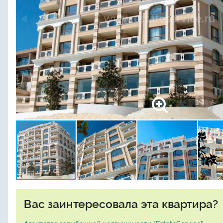
Вас заинтересовала эта квартира?