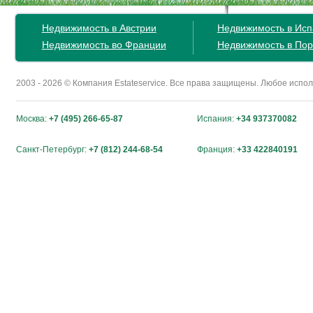
Недвижимость в Австрии
Недвижимость в Ис
Недвижимость во Франции
Недвижимость в Пор
2003 - 2026 © Компания Estateservice. Все права защищены. Любое исп
Москва:
+7 (495) 266-65-87
Испания:
+34 937370082
Санкт-Петербург:
+7 (812) 244-68-54
Франция:
+33 422840191