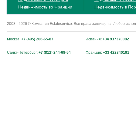
Недвижимость во Франции
Недвижимость в Пор
2003 - 2026 © Компания Estateservice. Все права защищены. Любое исп
Москва:
+7 (495) 266-65-87
Испания:
+34 937370082
Санкт-Петербург:
+7 (812) 244-68-54
Франция:
+33 422840191