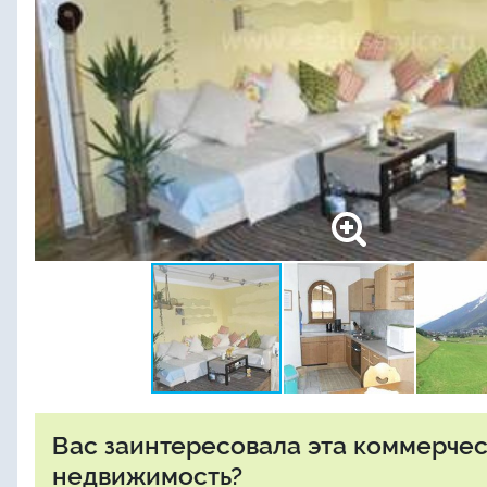
Вас заинтересовала эта коммерче
недвижимость?