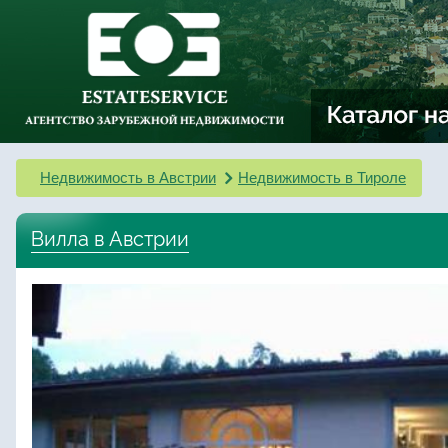
Недвижимость в Австрии
Недвижимость в Тироле
Вилла в Австрии