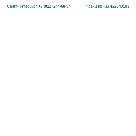
Санкт-Петербург:
+7 (812) 244-68-54
Франция:
+33 422840191