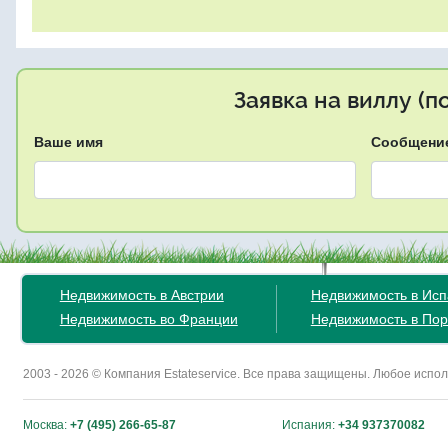
Заявка на виллу (
Ваше имя
Сообщени
Недвижимость в Австрии
Недвижимость в Ис
Недвижимость во Франции
Недвижимость в Пор
2003 - 2026 © Компания Estateservice. Все права защищены. Любое исп
Москва:
+7 (495) 266-65-87
Испания:
+34 937370082