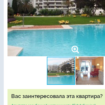
Вас заинтересовала эта квартира?