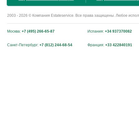
2003 - 2026 © Компания Estateservice. Все права защищены. Любое исп
Москва:
+7 (495) 266-65-87
Испания:
+34 937370082
Санкт-Петербург:
+7 (812) 244-68-54
Франция:
+33 422840191