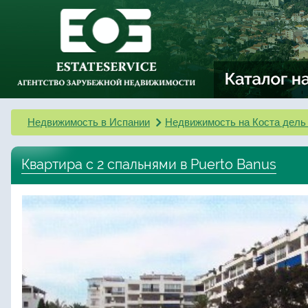
Недвижимость в Испании
Недвижимость на Коста дель
Квартира с 2 спальнями в Puerto Banus