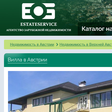
Недвижимость в Австрии
Недвижимость в Верхней Авс
Вилла в Австрии