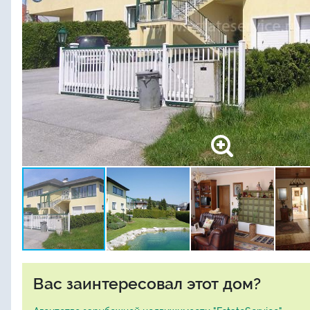
Вас заинтересовал этот дом?