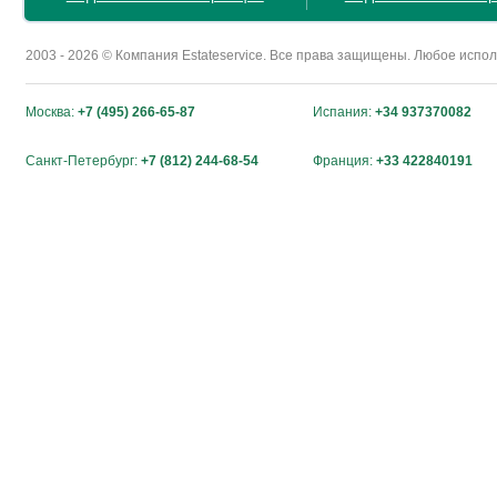
2003 - 2026 © Компания Estateservice. Все права защищены. Любое исп
Москва:
+7 (495) 266-65-87
Испания:
+34 937370082
Санкт-Петербург:
+7 (812) 244-68-54
Франция:
+33 422840191