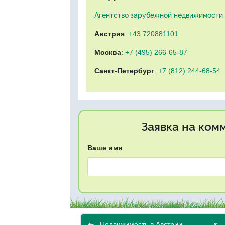
Агентство зарубежной недвижимости "
Австрия
:
+43 720881101
Москва
:
+7 (495) 266-65-87
Санкт-Петербург
:
+7 (812) 244-68-54
Заявка на ком
Ваше имя
Недвижимость в Австрии