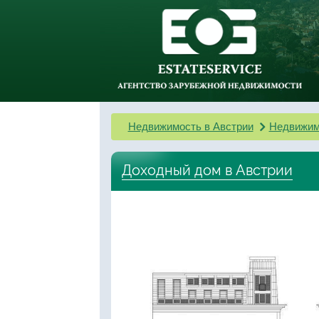
Недвижимость в Австрии
Недвижим
Доходный дом в Австрии