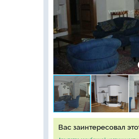
Вас заинтересовал это