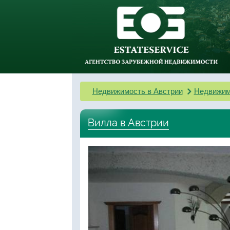
Недвижимость в Австрии
Недвижим
Вилла в Австрии