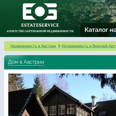
Недвижимость в Австрии
Недвижимость в Верхней Авс
Дом в Австрии