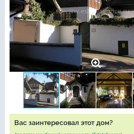
Вас заинтересовал этот дом?