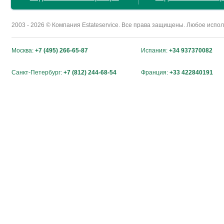
2003 - 2026 © Компания Estateservice. Все права защищены. Любое исп
Москва:
+7 (495) 266-65-87
Испания:
+34 937370082
Санкт-Петербург:
+7 (812) 244-68-54
Франция:
+33 422840191