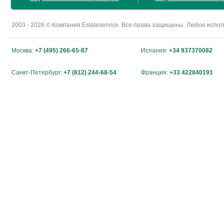
2003 - 2026 © Компания Estateservice. Все права защищены. Любое исп
Москва:
+7 (495) 266-65-87
Испания:
+34 937370082
Санкт-Петербург:
+7 (812) 244-68-54
Франция:
+33 422840191