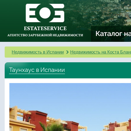
Недвижимость в Испании
Недвижимость на Коста Блан
Таунхаус в Испании