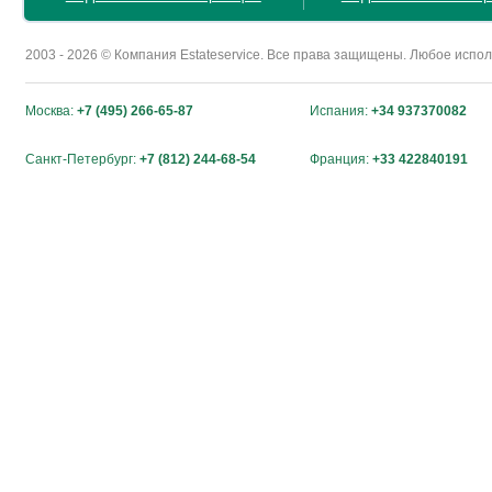
2003 - 2026 © Компания Estateservice. Все права защищены. Любое исп
Москва:
+7 (495) 266-65-87
Испания:
+34 937370082
Санкт-Петербург:
+7 (812) 244-68-54
Франция:
+33 422840191