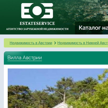
Недвижимость в Австрии
Недвижимость в Нижней Авст
Вилла Австрии