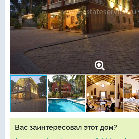
Вас заинтересовал этот дом?