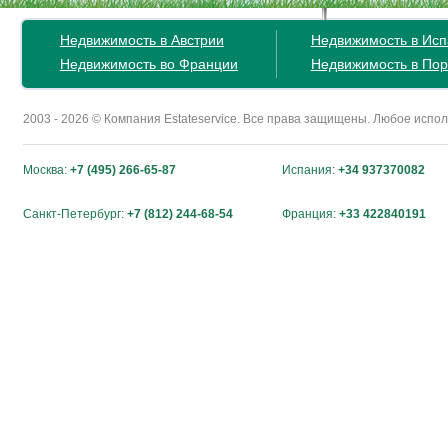
Недвижимость в Австрии
Недвижимость в Ис
Недвижимость во Франции
Недвижимость в Пор
2003 - 2026 © Компания Estateservice. Все права защищены. Любое исп
Москва:
+7 (495) 266-65-87
Испания:
+34 937370082
Санкт-Петербург:
+7 (812) 244-68-54
Франция:
+33 422840191