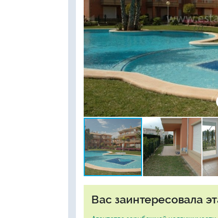
Вас заинтересовала эт