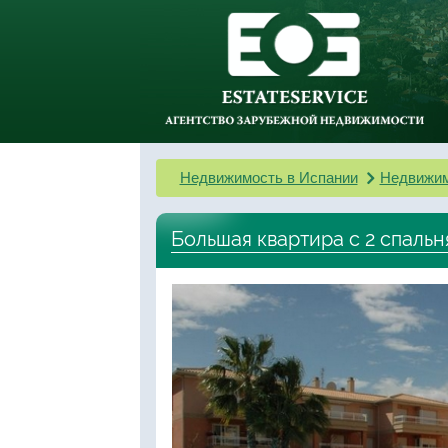
Недвижимость в Испании
Недвижим
Большая квартира с 2 спальн