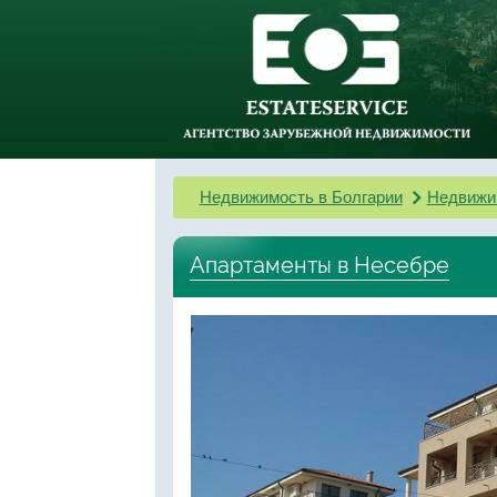
Недвижимость в Болгарии
Недвижи
Апартаменты в Несебре