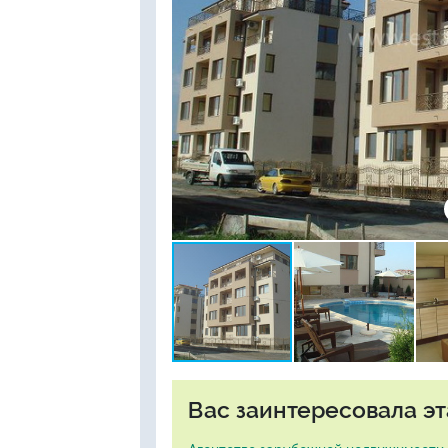
Вас заинтересовала эт