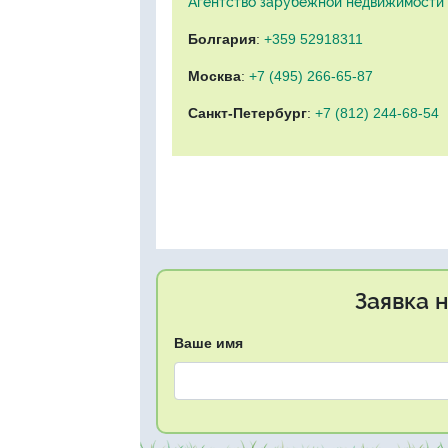
Агентство зарубежной недвижимости "
Болгария
:
+359 52918311
Москва
:
+7 (495) 266-65-87
Санкт-Петербург
:
+7 (812) 244-68-54
Заявка 
Ваше имя