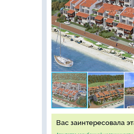
Вас заинтересовала эт