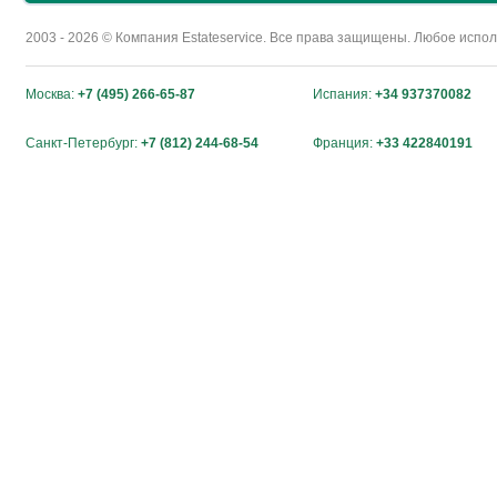
2003 - 2026 © Компания Estateservice. Все права защищены. Любое исп
Москва:
+7 (495) 266-65-87
Испания:
+34 937370082
Санкт-Петербург:
+7 (812) 244-68-54
Франция:
+33 422840191