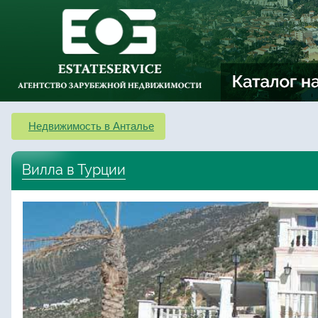
Недвижимость в Анталье
Вилла в Турции