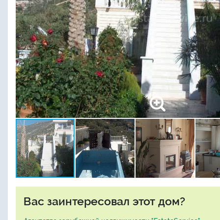
Вас заинтересовал этот дом?