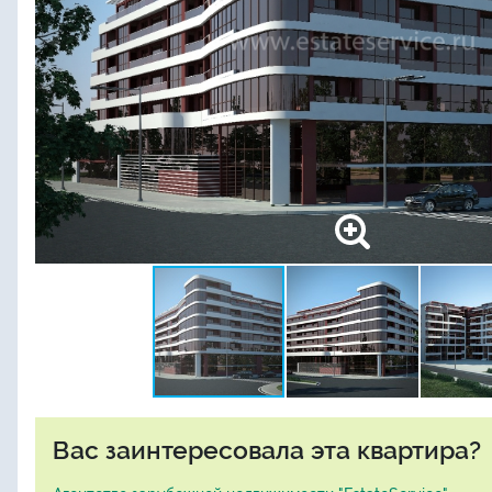
Вас заинтересовала эта квартира?