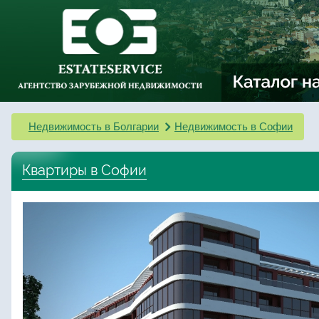
Недвижимость в Болгарии
Недвижимость в Софии
Квартиры в Софии