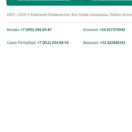
2003 - 2026 © Компания Estateservice. Все права защищены. Любое исп
Москва:
+7 (495) 266-65-87
Испания:
+34 937370082
Санкт-Петербург:
+7 (812) 244-68-54
Франция:
+33 422840191