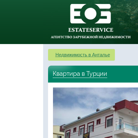
Недвижимость в Анталье
Квартира в Турции