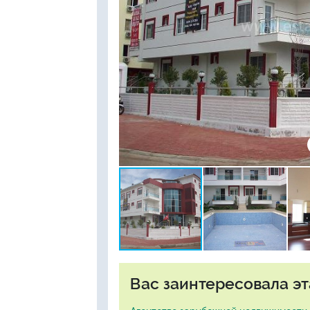
Вас заинтересовала эт