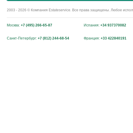
2003 - 2026 © Компания Estateservice. Все права защищены. Любое исп
Москва:
+7 (495) 266-65-87
Испания:
+34 937370082
Санкт-Петербург:
+7 (812) 244-68-54
Франция:
+33 422840191