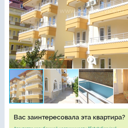
Вас заинтересовала эта квартира?