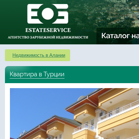
Недвижимость в Алании
Квартира в Турции