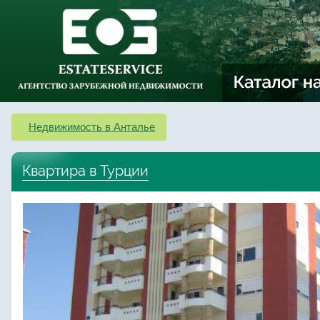
Недвижимость в Анталье
Квартира в Турции