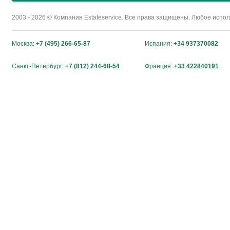
2003 - 2026 © Компания Estateservice. Все права защищены. Любое исп
Москва:
+7 (495) 266-65-87
Испания:
+34 937370082
Санкт-Петербург:
+7 (812) 244-68-54
Франция:
+33 422840191