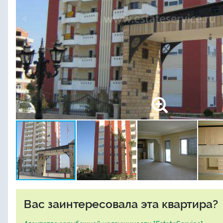
Вас заинтересовала эта квартира?