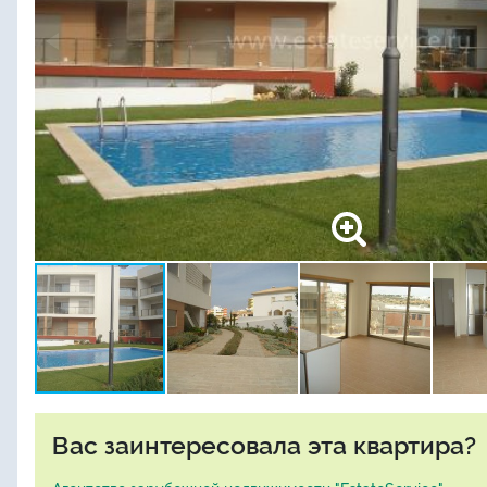
Вас заинтересовала эта квартира?