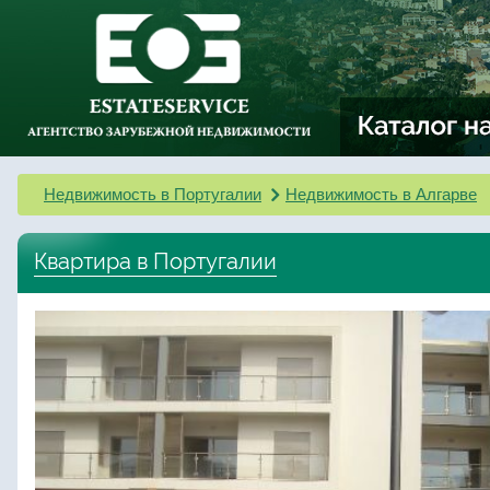
Недвижимость в Португалии
Недвижимость в Алгарве
Квартира в Португалии