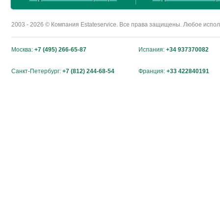
2003 - 2026 © Компания Estateservice. Все права защищены. Любое исп
Москва:
+7 (495) 266-65-87
Испания:
+34 937370082
Санкт-Петербург:
+7 (812) 244-68-54
Франция:
+33 422840191