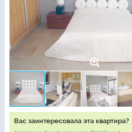
Вас заинтересовала эта квартира?