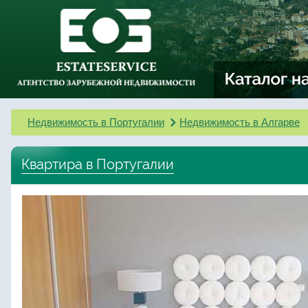
Недвижимость в Португалии
Недвижимость в Алгарве
Квартира в Португалии