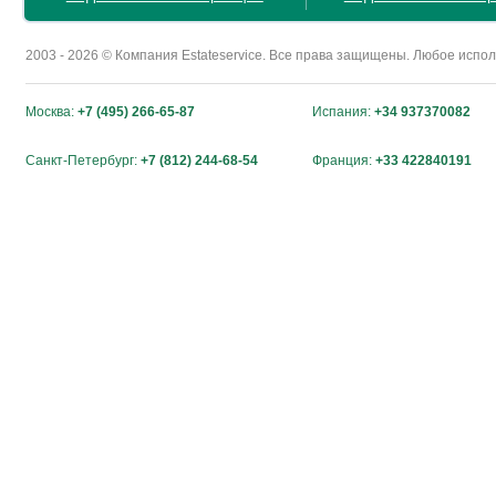
2003 - 2026 © Компания Estateservice. Все права защищены. Любое исп
Москва:
+7 (495) 266-65-87
Испания:
+34 937370082
Санкт-Петербург:
+7 (812) 244-68-54
Франция:
+33 422840191