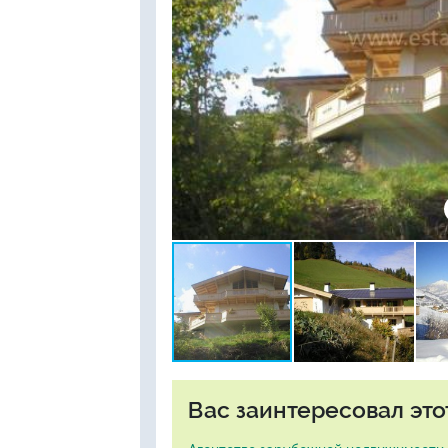
Вас заинтересовал это