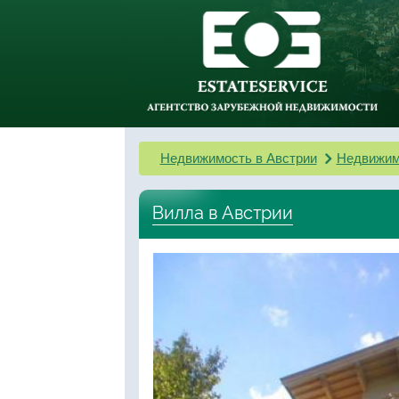
Недвижимость в Австрии
Недвижим
Вилла в Австрии