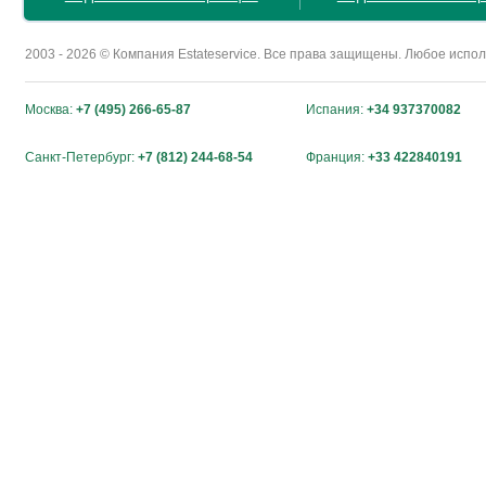
2003 - 2026 © Компания Estateservice. Все права защищены. Любое исп
Москва:
+7 (495) 266-65-87
Испания:
+34 937370082
Санкт-Петербург:
+7 (812) 244-68-54
Франция:
+33 422840191