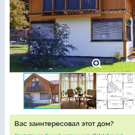
Вас заинтересовал этот дом?