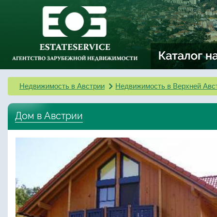
Недвижимость в Австрии
Недвижимость в Верхней Авс
Дом в Австрии