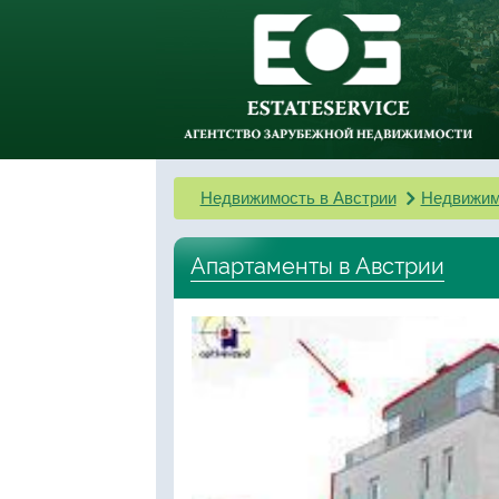
Недвижимость в Австрии
Недвижим
Апартаменты в Австрии