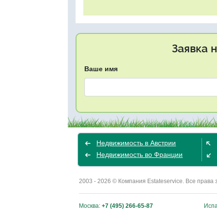
Заявка 
Ваше имя
Недвижимость в Австрии
Недвижимость во Франции
2003 - 2026 © Компания Estateservice. Все пра
Москва:
+7 (495) 266-65-87
Исп