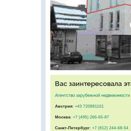
Вас заинтересовала эт
Агентство зарубежной недвижимости "
Австрия
:
+43 720881101
Москва
:
+7 (495) 266-65-87
Санкт-Петербург
:
+7 (812) 244-68-54