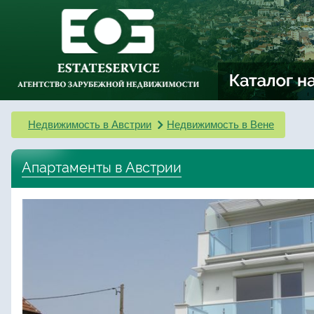
Недвижимость в Австрии
Недвижимость в Вене
Апартаменты в Австрии