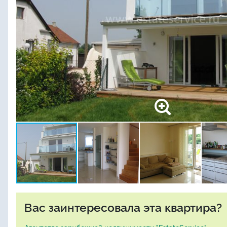
Вас заинтересовала эта квартира?