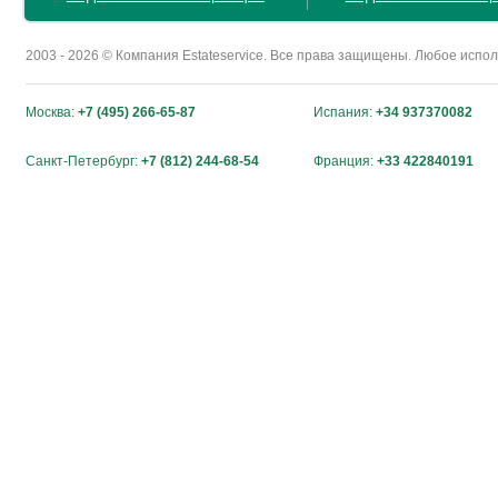
2003 - 2026 © Компания Estateservice. Все права защищены. Любое исп
Москва:
+7 (495) 266-65-87
Испания:
+34 937370082
Санкт-Петербург:
+7 (812) 244-68-54
Франция:
+33 422840191