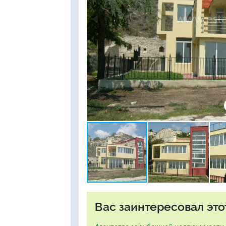
Вас заинтересовал это