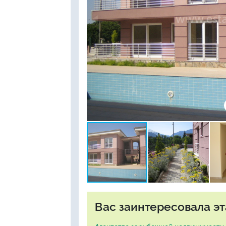
Вас заинтересовала эт