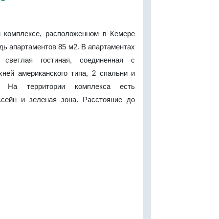
 комплексе, расположенном в Кемере
ь апартаментов 85 м2. В апартаментах
 светлая гостиная, соединенная с
хней американского типа, 2 спальни и
. На территории комплекса есть
сейн и зеленая зона. Расстояние до