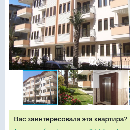
Вас заинтересовала эта квартира?