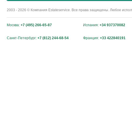
2003 - 2026 © Компания Estateservice. Все права защищены. Любое исп
Москва:
+7 (495) 266-65-87
Испания:
+34 937370082
Санкт-Петербург:
+7 (812) 244-68-54
Франция:
+33 422840191