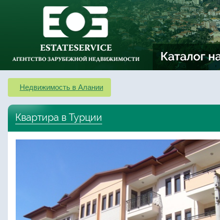
Недвижимость в Алании
Квартира в Турции