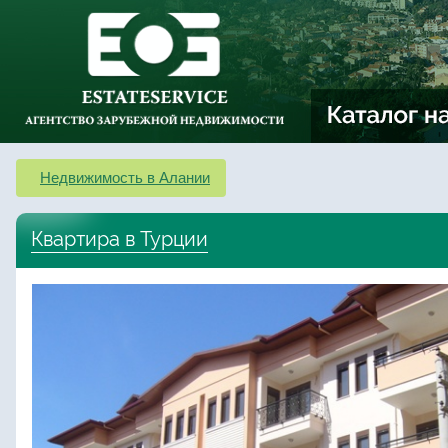
Недвижимость в Алании
Квартира в Турции