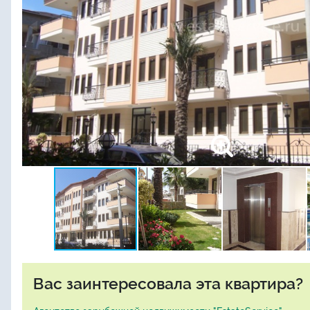
Вас заинтересовала эта квартира?