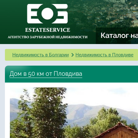
Недвижимость в Болгарии
Недвижимость в Пловдиве
Дом в 50 км от Пловдива