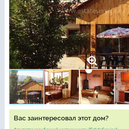
Вас заинтересовал этот дом?