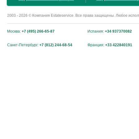
2003 - 2026 © Компания Estateservice. Все права защищены. Любое исп
Москва:
+7 (495) 266-65-87
Испания:
+34 937370082
Санкт-Петербург:
+7 (812) 244-68-54
Франция:
+33 422840191