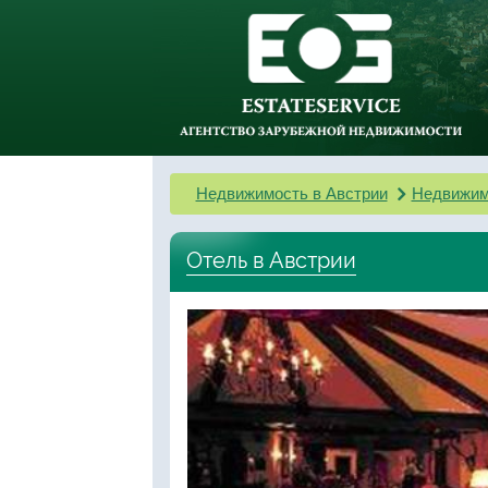
Недвижимость в Австрии
Недвижим
Отель в Австрии