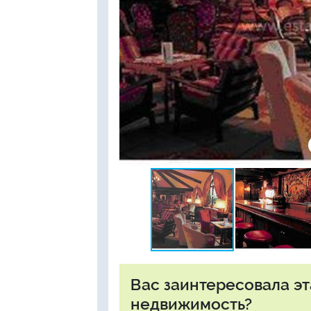
Вас заинтересовала э
недвижимость?