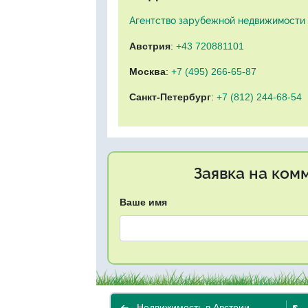
Агентство зарубежной недвижимости "
Австрия
:
+43 720881101
Москва
:
+7 (495) 266-65-87
Санкт-Петербург
:
+7 (812) 244-68-54
Заявка на ком
Ваше имя
Недвижимость в Австрии