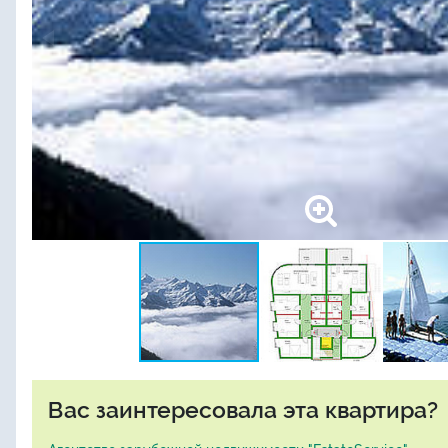
Вас заинтересовала эта квартира?