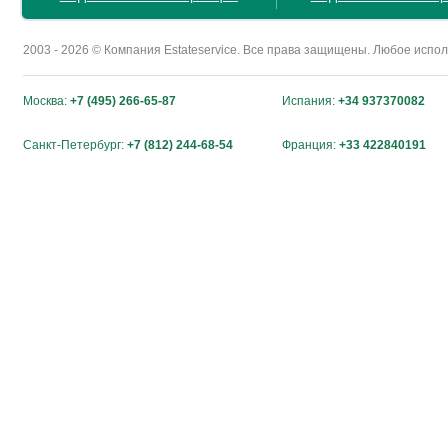
2003 - 2026 © Компания Estateservice. Все права защищены. Любое исп
Москва:
+7 (495) 266-65-87
Испания:
+34 937370082
Санкт-Петербург:
+7 (812) 244-68-54
Франция:
+33 422840191