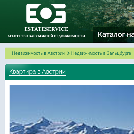
Недвижимость в Австрии
Недвижимость в Зальцбурге
Квартира в Австрии